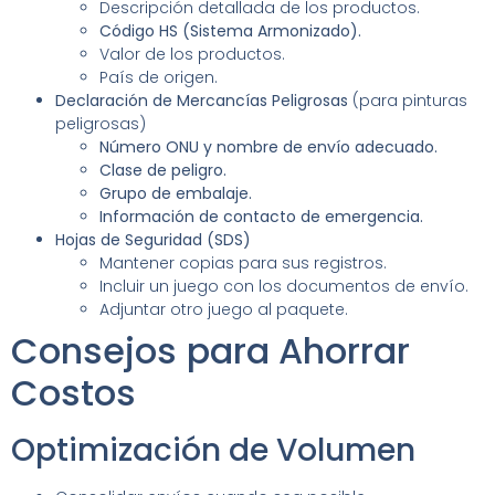
Descripción detallada de los productos.
Código HS (Sistema Armonizado).
Valor de los productos.
País de origen.
Declaración de Mercancías Peligrosas
(para pinturas
peligrosas)
Número ONU y nombre de envío adecuado.
Clase de peligro.
Grupo de embalaje.
Información de contacto de emergencia.
Hojas de Seguridad (SDS)
Mantener copias para sus registros.
Incluir un juego con los documentos de envío.
Adjuntar otro juego al paquete.
Consejos para Ahorrar
Costos
Optimización de Volumen