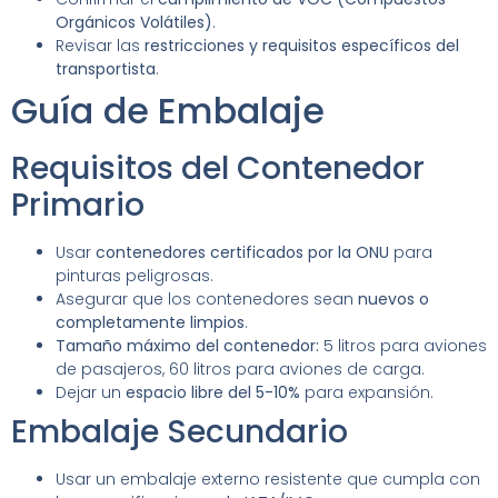
Orgánicos Volátiles)
.
Revisar las
restricciones y requisitos específicos del
transportista
.
Guía de Embalaje
Requisitos del Contenedor
Primario
Usar
contenedores certificados por la ONU
para
pinturas peligrosas.
Asegurar que los contenedores sean
nuevos o
completamente limpios
.
Tamaño máximo del contenedor:
5 litros para aviones
de pasajeros, 60 litros para aviones de carga.
Dejar un
espacio libre del 5-10%
para expansión.
Embalaje Secundario
Usar un embalaje externo resistente que cumpla con