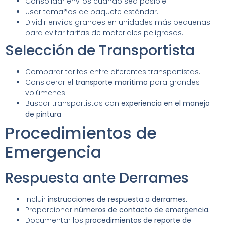
Consolidar envíos cuando sea posible.
Usar tamaños de paquete estándar.
Dividir envíos grandes en unidades más pequeñas
para evitar tarifas de materiales peligrosos.
Selección de Transportista
Comparar tarifas entre diferentes transportistas.
Considerar el
transporte marítimo
para grandes
volúmenes.
Buscar transportistas con
experiencia en el manejo
de pintura
.
Procedimientos de
Emergencia
Respuesta ante Derrames
Incluir
instrucciones de respuesta a derrames.
Proporcionar
números de contacto de emergencia.
Documentar los
procedimientos de reporte de